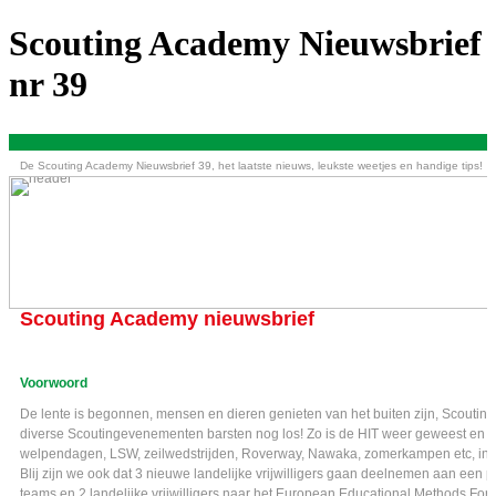
Scouting Academy Nieuwsbrief
nr 39