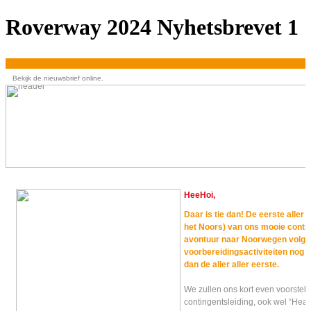
Roverway 2024 Nyhetsbrevet 1