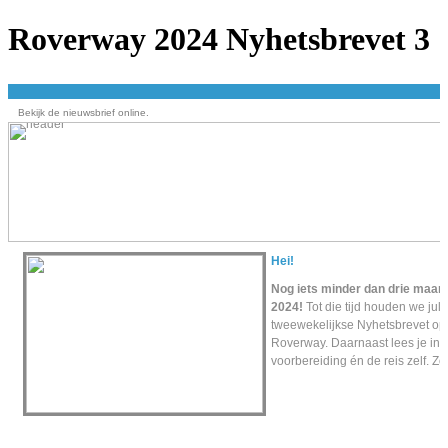
Roverway 2024 Nyhetsbrevet 3