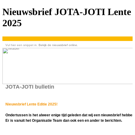
Nieuwsbrief JOTA-JOTI Lente
2025