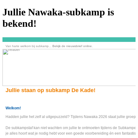
Jullie Nawaka-subkamp is
bekend!