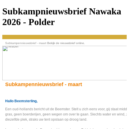
Subkampnieuwsbrief Nawaka
2026 - Polder