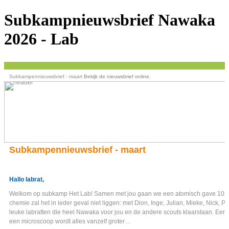
Subkampnieuwsbrief Nawaka
2026 - Lab