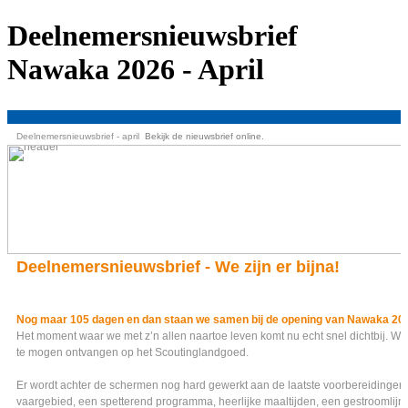
Deelnemersnieuwsbrief
Nawaka 2026 - April