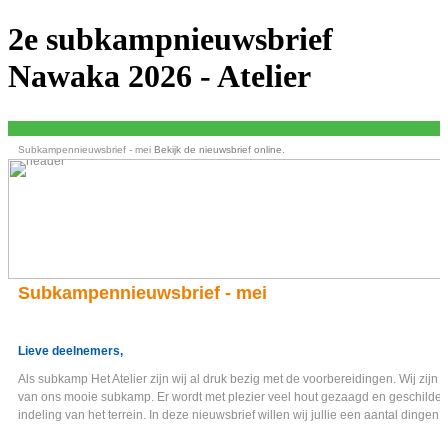
2e subkampnieuwsbrief
Nawaka 2026 - Atelier