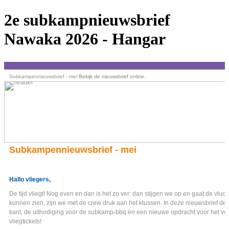
2e subkampnieuwsbrief
Nawaka 2026 - Hangar