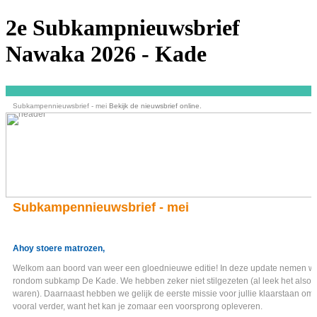
2e Subkampnieuwsbrief
Nawaka 2026 - Kade