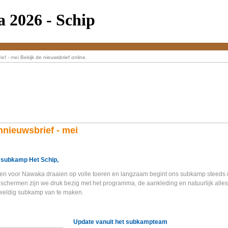
 2026 - Schip