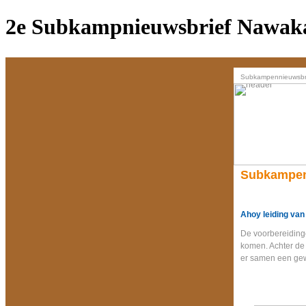
2e Subkampnieuwsbrief Nawaka