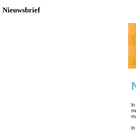
Nieuwsbrief